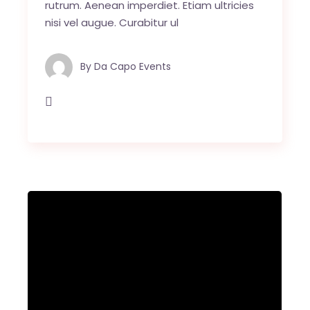
rutrum. Aenean imperdiet. Etiam ultricies
nisi vel augue. Curabitur ul
By
Da Capo Events