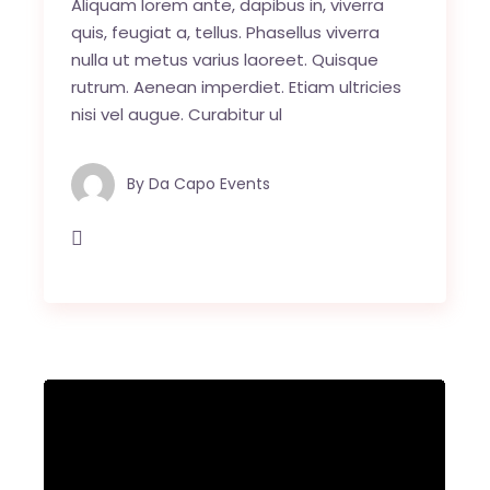
Aliquam lorem ante, dapibus in, viverra
quis, feugiat a, tellus. Phasellus viverra
nulla ut metus varius laoreet. Quisque
rutrum. Aenean imperdiet. Etiam ultricies
nisi vel augue. Curabitur ul
By
Da Capo Events