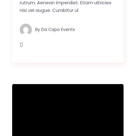
rutrum. Aenean imperdiet. Etiam ultricies
nisi vel augue. Curabitur ul
By
Da Capo Events