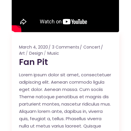
March 4, 2020
3 Comments
Concert
Art
Design
Music
Fan Pit
Lorem ipsum dolor sit amet, consectetuer
adipiscing elit. Aenean commodo ligula
eget dolor. Aenean massa. Cum sociis
Theme natoque penatibus et magnis dis
parturient montes, nascetur ridiculus mus.
Aliquam lorem ante, dapibus in, viverra
quis, feugiat a, tellus. Phasellus viverra
nulla ut metus varius laoreet. Quisque