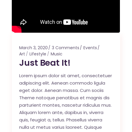
March 3, 2020
3 Comments
Events
Art
Lifestyle
Music
Just Beat It!
Lorem ipsum dolor sit amet, consectetuer
adipiscing elit. Aenean commodo ligula
eget dolor. Aenean massa. Cum sociis
Theme natoque penatibus et magnis dis
parturient montes, nascetur ridiculus mus.
Aliquam lorem ante, dapibus in, viverra
quis, feugiat a, tellus. Phasellus viverra
nulla ut metus varius laoreet. Quisque