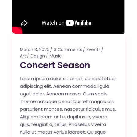
March 3, 2020
3 Comments
Events
Art
Design
Music
Concert Season
Lorem ipsum dolor sit amet, consectetuer
adipiscing elit. Aenean commodo ligula
eget dolor. Aenean massa. Cum sociis
Theme natoque penatibus et magnis dis
parturient montes, nascetur ridiculus mus.
Aliquam lorem ante, dapibus in, viverra
quis, feugiat a, tellus. Phasellus viverra
nulla ut metus varius laoreet. Quisque