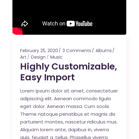
February 25, 2020
3 Comments
Albums
Art
Design
Music
Highly Customizable,
Easy Import
Lorem ipsum dolor sit amet, consectetuer
adipiscing elit. Aenean commodo ligula
eget dolor. Aenean massa. Cum sociis
Theme natoque penatibus et magnis dis
parturient montes, nascetur ridiculus mus.
Aliquam lorem ante, dapibus in, viverra
quis, feugiat a, tellus. Phasellus viverra