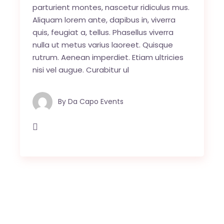
parturient montes, nascetur ridiculus mus.
Aliquam lorem ante, dapibus in, viverra
quis, feugiat a, tellus. Phasellus viverra
nulla ut metus varius laoreet. Quisque
rutrum. Aenean imperdiet. Etiam ultricies
nisi vel augue. Curabitur ul
By
Da Capo Events