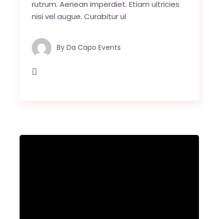
rutrum. Aenean imperdiet. Etiam ultricies
nisi vel augue. Curabitur ul
By
Da Capo Events