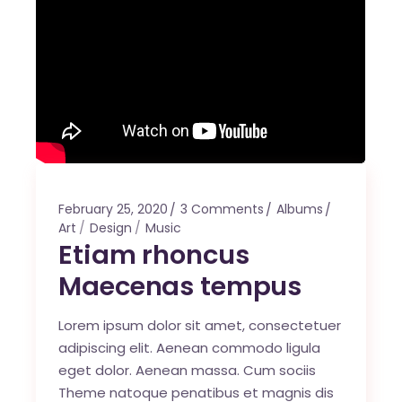
February 25, 2020
3 Comments
Albums
Art
Design
Music
Etiam rhoncus
Maecenas tempus
Lorem ipsum dolor sit amet, consectetuer
adipiscing elit. Aenean commodo ligula
eget dolor. Aenean massa. Cum sociis
Theme natoque penatibus et magnis dis