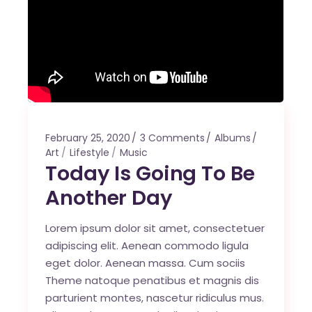
February 25, 2020
3 Comments
Albums
Art
Lifestyle
Music
Today Is Going To Be
Another Day
Lorem ipsum dolor sit amet, consectetuer
adipiscing elit. Aenean commodo ligula
eget dolor. Aenean massa. Cum sociis
Theme natoque penatibus et magnis dis
parturient montes, nascetur ridiculus mus.