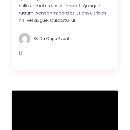
nulla ut metus varius laoreet. Quisque
rutrum. Aenean imperdiet. Etiam ultricies
nisi vel augue. Curabitur ul
By
Da Capo Events