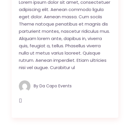
Lorem ipsum dolor sit amet, consectetuer
adipiscing elit. Aenean commodo ligula
eget dolor. Aenean massa. Cum sociis
Theme natoque penatibus et magnis dis
parturient montes, nascetur ridiculus mus.
Aliquam lorem ante, dapibus in, viverra
quis, feugiat a, tellus. Phasellus viverra
nulla ut metus varius laoreet. Quisque
rutrum. Aenean imperdiet. Etiam ultricies
nisi vel augue. Curabitur ul
By
Da Capo Events