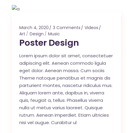
March 4, 2020
3 Comments
Videos
Art
Design
Music
Poster Design
Lorem ipsum dolor sit amet, consectetuer
adipiscing elit. Aenean commodo ligula
eget dolor. Aenean massa. Cum sociis
Theme natoque penatibus et magnis dis
parturient montes, nascetur ridiculus mus.
Aliquam lorem ante, dapibus in, viverra
quis, feugiat a, tellus. Phasellus viverra
nulla ut metus varius laoreet. Quisque
rutrum. Aenean imperdiet. Etiam ultricies
nisi vel augue. Curabitur ul