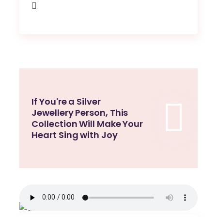
If You're a Silver
Jewellery Person, This
Collection Will Make Your
Heart Sing with Joy