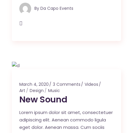
By
Da Capo Events
March 4, 2020
3 Comments
Videos
Art
Design
Music
New Sound
Lorem ipsum dolor sit amet, consectetuer
adipiscing elit. Aenean commodo ligula
eget dolor. Aenean massa. Cum sociis