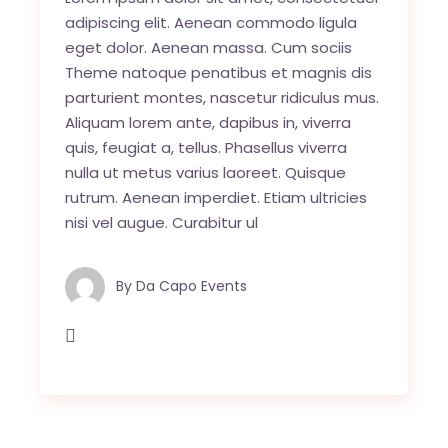
adipiscing elit. Aenean commodo ligula
eget dolor. Aenean massa. Cum sociis
Theme natoque penatibus et magnis dis
parturient montes, nascetur ridiculus mus.
Aliquam lorem ante, dapibus in, viverra
quis, feugiat a, tellus. Phasellus viverra
nulla ut metus varius laoreet. Quisque
rutrum. Aenean imperdiet. Etiam ultricies
nisi vel augue. Curabitur ul
By
Da Capo Events