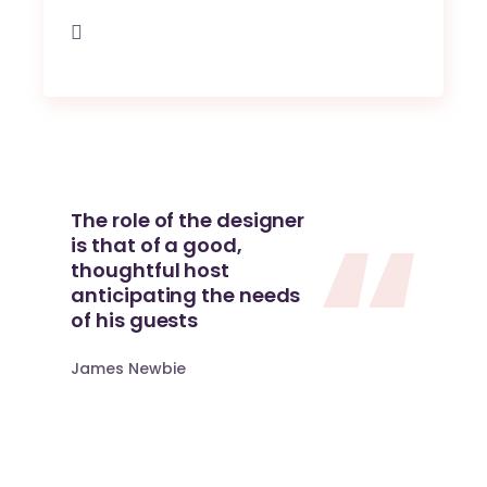
The role of the designer
is that of a good,
thoughtful host
anticipating the needs
of his guests
James Newbie