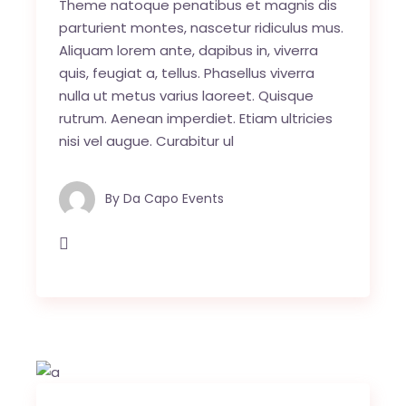
Theme natoque penatibus et magnis dis
parturient montes, nascetur ridiculus mus.
Aliquam lorem ante, dapibus in, viverra
quis, feugiat a, tellus. Phasellus viverra
nulla ut metus varius laoreet. Quisque
rutrum. Aenean imperdiet. Etiam ultricies
nisi vel augue. Curabitur ul
By
Da Capo Events