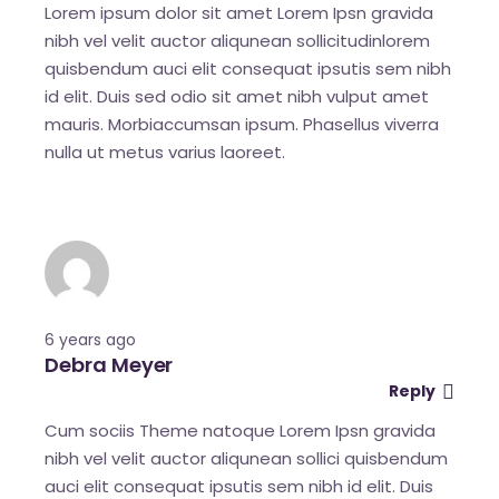
Lorem ipsum dolor sit amet Lorem Ipsn gravida
nibh vel velit auctor aliqunean sollicitudinlorem
quisbendum auci elit consequat ipsutis sem nibh
id elit. Duis sed odio sit amet nibh vulput amet
mauris. Morbiaccumsan ipsum. Phasellus viverra
nulla ut metus varius laoreet.
6 years ago
Debra Meyer
Reply
Cum sociis Theme natoque Lorem Ipsn gravida
nibh vel velit auctor aliqunean sollici quisbendum
auci elit consequat ipsutis sem nibh id elit. Duis