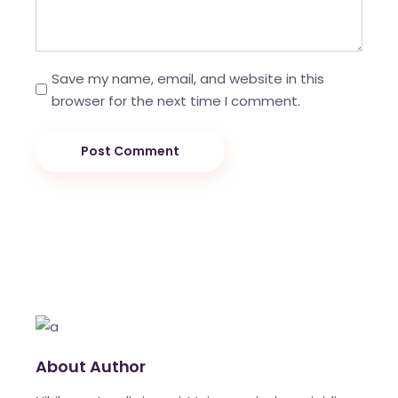
Save my name, email, and website in this
browser for the next time I comment.
Post Comment
About Author