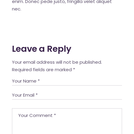
enim. Donec pede justo, fringilla velet aliquet
nec.
Leave a Reply
Your email address will not be published.
Required fields are marked
*