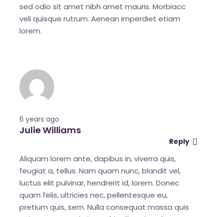
sed odio sit amet nibh amet mauris. Morbiacc
veli quisque rutrum. Aenean imperdiet etiam
lorem.
6 years ago
Julie Williams
Reply
Aliquam lorem ante, dapibus in, viverra quis,
feugiat a, tellus. Nam quam nunc, blandit vel,
luctus elit pulvinar, hendrerit id, lorem. Donec
quam felis, ultricies nec, pellentesque eu,
pretium quis, sem. Nulla consequat massa quis