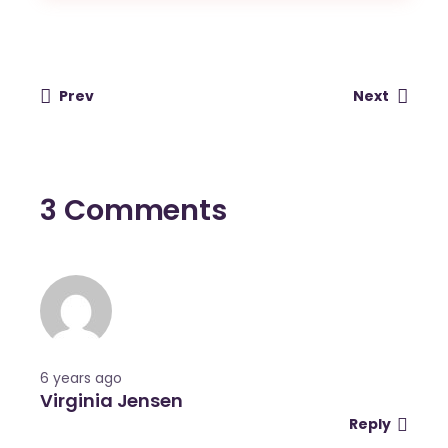
Prev
Next
3 Comments
6 years ago
Virginia Jensen
Reply