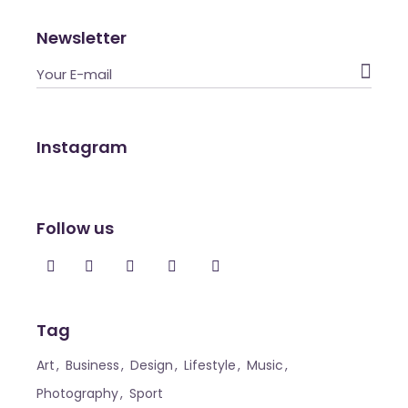
Newsletter

Instagram
Follow us
Tag
Art
Business
Design
Lifestyle
Music
Photography
Sport