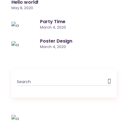
Hello world!
May 8, 2020
Party Time
March 4, 2020
Poster Design
March 4, 2020
Search
for: