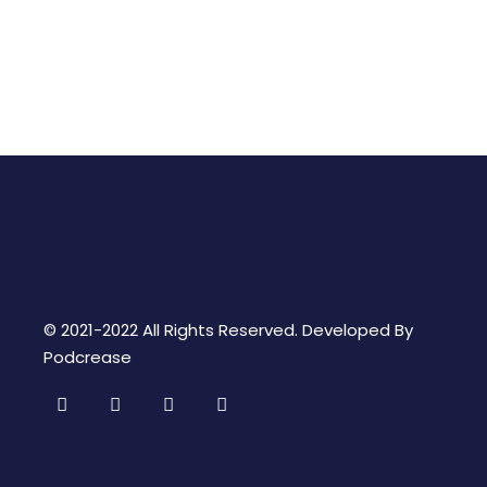
© 2021-2022 All Rights Reserved. Developed By
Podcrease