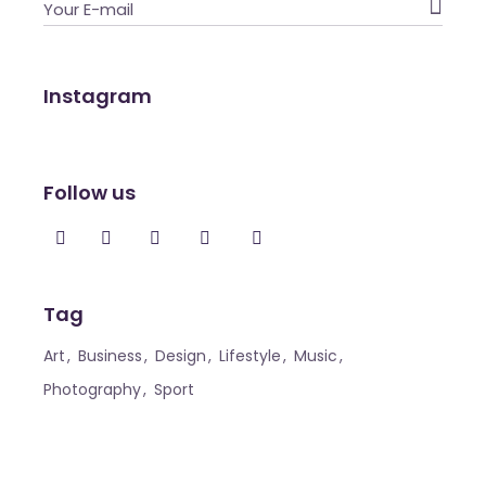

Instagram
Follow us
Tag
Art
Business
Design
Lifestyle
Music
Photography
Sport