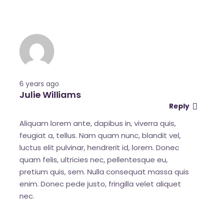
6 years ago
Julie Williams
Reply
Aliquam lorem ante, dapibus in, viverra quis,
feugiat a, tellus. Nam quam nunc, blandit vel,
luctus elit pulvinar, hendrerit id, lorem. Donec
quam felis, ultricies nec, pellentesque eu,
pretium quis, sem. Nulla consequat massa quis
enim. Donec pede justo, fringilla velet aliquet
nec.