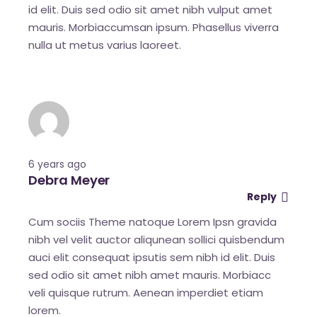
id elit. Duis sed odio sit amet nibh vulput amet
mauris. Morbiaccumsan ipsum. Phasellus viverra
nulla ut metus varius laoreet.
6 years ago
Debra Meyer
Reply
Cum sociis Theme natoque Lorem Ipsn gravida
nibh vel velit auctor aliqunean sollici quisbendum
auci elit consequat ipsutis sem nibh id elit. Duis
sed odio sit amet nibh amet mauris. Morbiacc
veli quisque rutrum. Aenean imperdiet etiam
lorem.