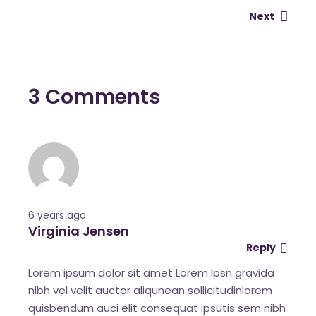
Next
3 Comments
6 years ago
Virginia Jensen
Reply
Lorem ipsum dolor sit amet Lorem Ipsn gravida
nibh vel velit auctor aliqunean sollicitudinlorem
quisbendum auci elit consequat ipsutis sem nibh