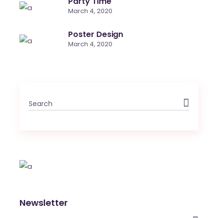
Party Time
March 4, 2020
Poster Design
March 4, 2020
Newsletter