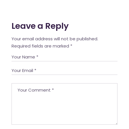
Leave a Reply
Your email address will not be published.
Required fields are marked
*