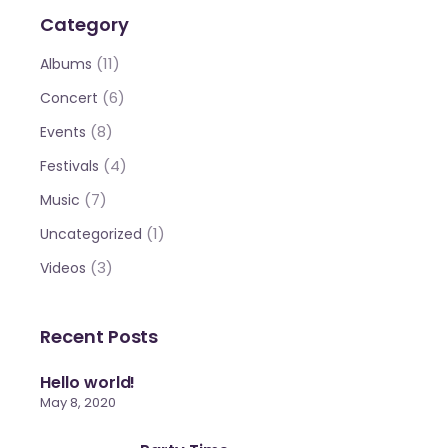
Category
(11)
Albums
(6)
Concert
(8)
Events
(4)
Festivals
(7)
Music
(1)
Uncategorized
(3)
Videos
Recent Posts
Hello world!
May 8, 2020