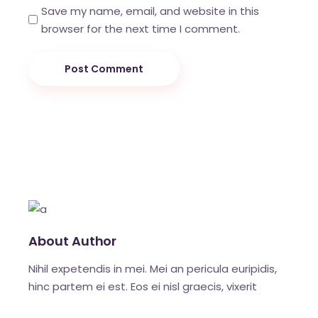
Save my name, email, and website in this
browser for the next time I comment.
Post Comment
About Author
Nihil expetendis in mei. Mei an pericula euripidis,
hinc partem ei est. Eos ei nisl graecis, vixerit