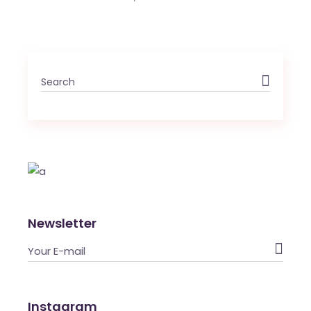
Newsletter

Instagram