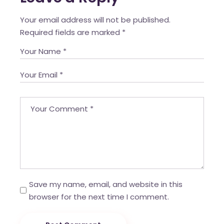
Your email address will not be published.
Required fields are marked
*
Save my name, email, and website in this
browser for the next time I comment.