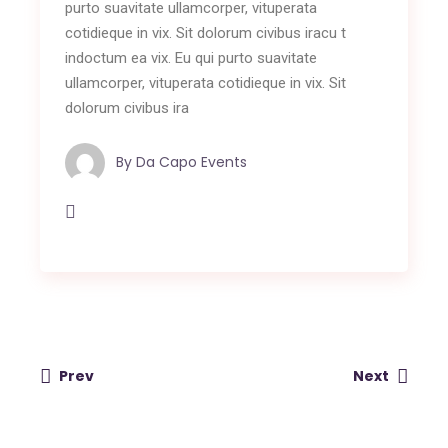
purto suavitate ullamcorper, vituperata
cotidieque in vix. Sit dolorum civibus iracu t
indoctum ea vix. Eu qui purto suavitate
ullamcorper, vituperata cotidieque in vix. Sit
dolorum civibus ira
By
Da Capo Events
Prev
Next