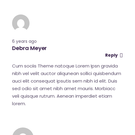
6 years ago
Debra Meyer
Reply
Cum sociis Theme natoque Lorem Ipsn gravida
nibh vel velit auctor aliqunean sollici quisbendum
auci elit consequat ipsutis sem nibh id elit. Duis
sed odio sit amet nibh amet mauris. Morbiacc
veli quisque rutrum. Aenean imperdiet etiam
lorem.