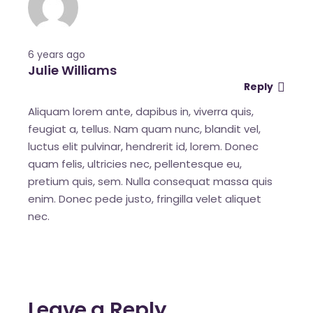
6 years ago
Julie Williams
Reply
Aliquam lorem ante, dapibus in, viverra quis,
feugiat a, tellus. Nam quam nunc, blandit vel,
luctus elit pulvinar, hendrerit id, lorem. Donec
quam felis, ultricies nec, pellentesque eu,
pretium quis, sem. Nulla consequat massa quis
enim. Donec pede justo, fringilla velet aliquet
nec.
Leave a Reply