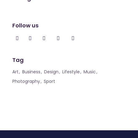
Follow us
Tag
Art
Business
Design
Lifestyle
Music
Photography
Sport