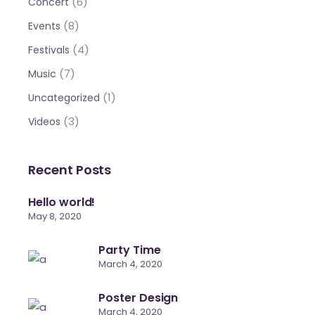
(6)
Concert
(8)
Events
(4)
Festivals
(7)
Music
(1)
Uncategorized
(3)
Videos
Recent Posts
Hello world!
May 8, 2020
Party Time
March 4, 2020
Poster Design
March 4, 2020