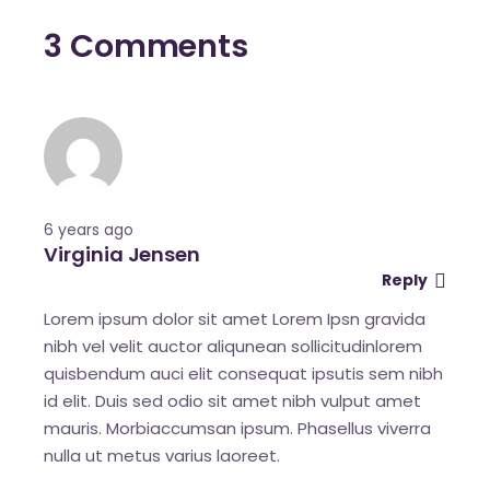
3 Comments
6 years ago
Virginia Jensen
Reply
Lorem ipsum dolor sit amet Lorem Ipsn gravida
nibh vel velit auctor aliqunean sollicitudinlorem
quisbendum auci elit consequat ipsutis sem nibh
id elit. Duis sed odio sit amet nibh vulput amet
mauris. Morbiaccumsan ipsum. Phasellus viverra
nulla ut metus varius laoreet.